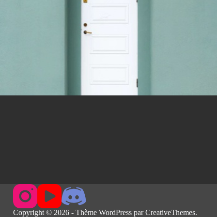
Copyright © 2026 - Thème WordPress par
CreativeThemes
.