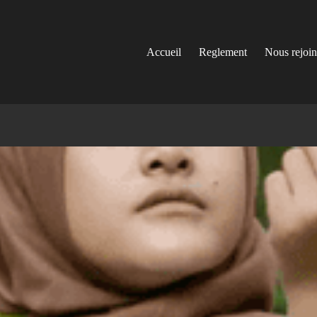
Accueil
Reglement
Nous rejoi