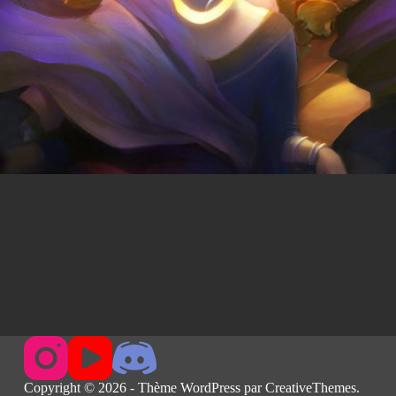
Copyright © 2026 - Thème WordPress par
CreativeThemes
.