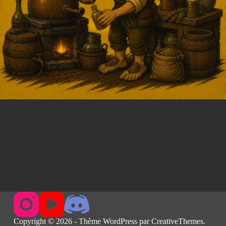
Copyright © 2026 - Thème WordPress par
CreativeThemes
.