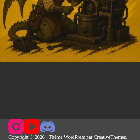
Copyright © 2026 - Thème WordPress par
CreativeThemes
.