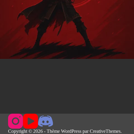
Copyright © 2026 - Thème WordPress par
CreativeThemes
.