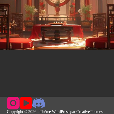
Copyright © 2026 - Thème WordPress par
CreativeThemes
.