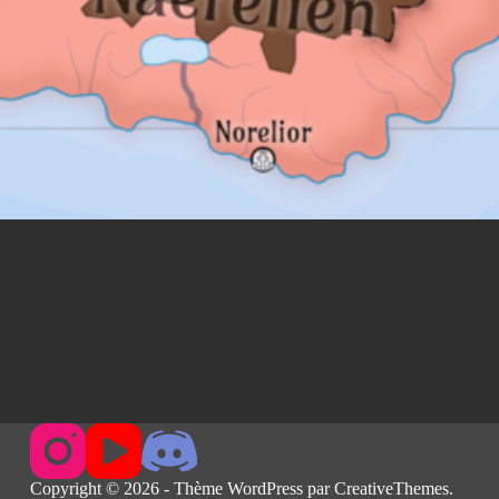
Copyright © 2026 - Thème WordPress par
CreativeThemes
.