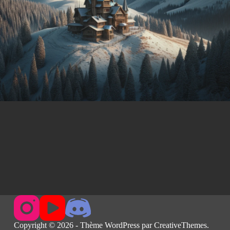
Copyright © 2026 - Thème WordPress par
CreativeThemes
.