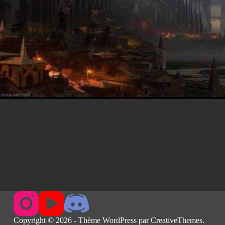
Copyright © 2026 - Thème WordPress par
CreativeThemes
.