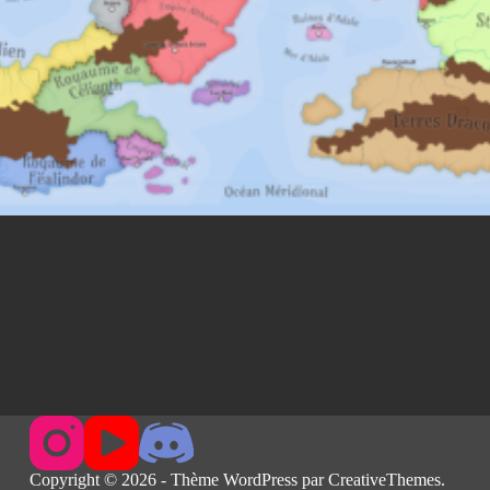
Copyright © 2026 - Thème WordPress par
CreativeThemes
.