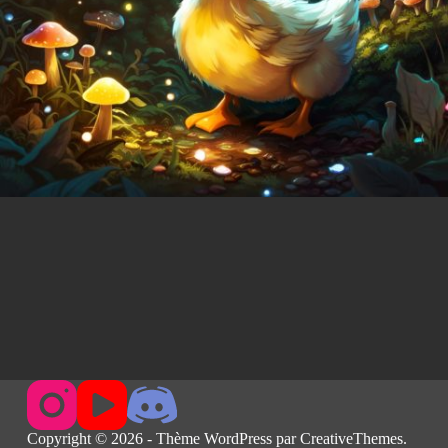
Copyright © 2026 - Thème WordPress par
CreativeThemes
.