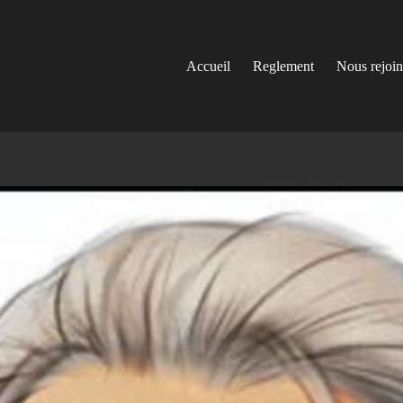
Accueil
Reglement
Nous rejoi