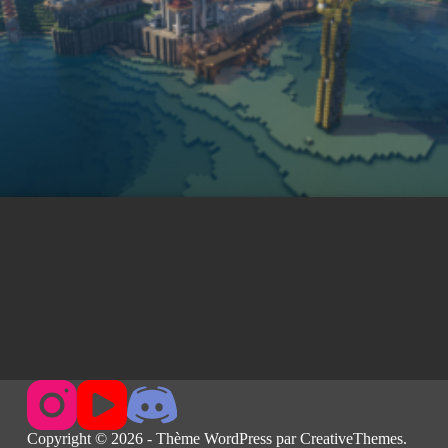
Copyright © 2026 - Thème WordPress par
CreativeThemes
.