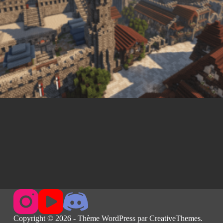
Copyright © 2026 - Thème WordPress par
CreativeThemes
.