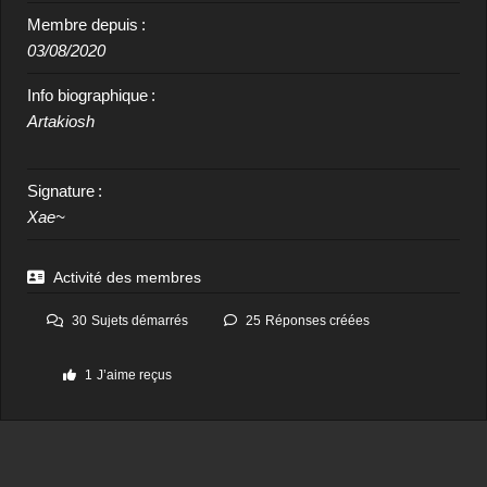
Membre depuis :
03/08/2020
Info biographique :
Artakiosh
Signature :
Xae~
Activité des membres
30
Sujets démarrés
25
Réponses créées
1
J’aime reçus