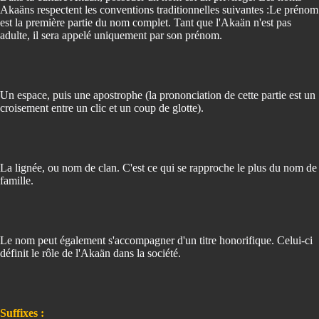
Akaäns respectent les conventions traditionnelles suivantes :Le prénom
est la première partie du nom complet. Tant que l'Akaän n'est pas
adulte, il sera appelé uniquement par son prénom.
Un espace, puis une apostrophe (la prononciation de cette partie est un
croisement entre un clic et un coup de glotte).
La lignée, ou nom de clan. C'est ce qui se rapproche le plus du nom de
famille.
Le nom peut également s'accompagner d'un titre honorifique. Celui-ci
définit le rôle de l'Akaän dans la société.
Suffixes :