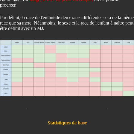
procréer.
Par défaut, la race de l'enfant de deux races différentes sera de la même
race que sa mère. Néanmoins, le sexe et la race de l'enfant à naître peut
être définit avec un MJ.
Statistiques de base