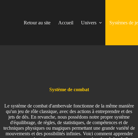
Retour au site
Accueil
Univers
Systèmes de j
Système de combat
Le système de combat d'ambervale fonctionne de la même manière
qu'un jeu de rôle classique, avec des actions à entreprendre et des
jets de dés. En revanche, nous possédons notre propre système
d'équilibrage, de règles, de statistiques, de compétences et de
techniques physiques ou magiques permettant une grande variété de
mouvements et des possibilités infinies. Voici comment apprendre