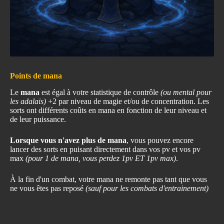
Points de mana
Le
mana
est égal à votre statistique de contrôle
(ou mental pour
les adalais)
+2 par niveau de magie et/ou de concentration. Les
sorts ont différents coûts en mana en fonction de leur niveau et
de leur puissance.
Lorsque vous n'avez plus de mana
, vous pouvez encore
lancer des sorts en puisant directement dans vos pv et vos pv
max
(pour 1 de mana, vous perdez 1pv ET 1pv max)
.
À la fin d'un combat, votre mana ne remonte pas tant que vous
ne vous êtes pas reposé
(sauf pour les combats d'entrainement)