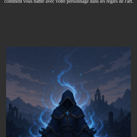
comment vous battre avec votre personnage dans les règles de l'art.