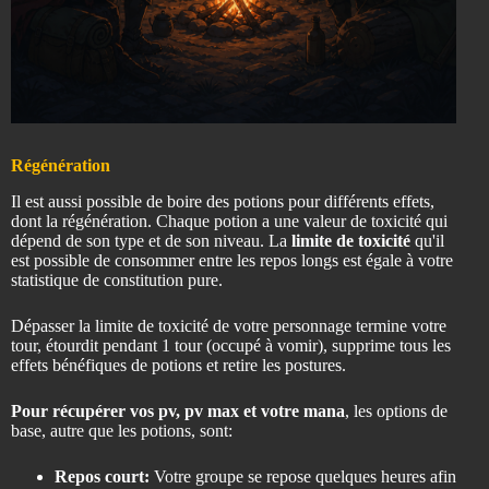
Régénération
Il est aussi possible de boire des potions pour différents effets,
dont la régénération. Chaque potion a une valeur de toxicité qui
dépend de son type et de son niveau. La
limite de toxicité
qu'il
est possible de consommer entre les repos longs est égale à votre
statistique de constitution pure.
Dépasser la limite de toxicité de votre personnage termine votre
tour, étourdit pendant 1 tour (occupé à vomir), supprime tous les
effets bénéfiques de potions et retire les postures.
Pour récupérer vos pv, pv max et votre mana
, les options de
base, autre que les potions, sont:
Repos court:
Votre groupe se repose quelques heures afin