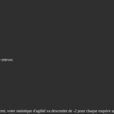
 relever.
 ennemi, votre statistique d'agilité va descendre de -2 pour chaque esqui