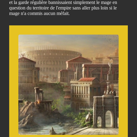
et la garde régulière bannissaient simplement le mage en
question du territoire de l'empire sans aller plus loin si le
mage n'a commis aucun méfait.