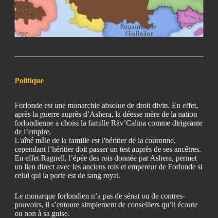
Politique
Forlonde est une monarchie absolue de droit divin. En effet,
après la guerre auprès d’Ashera, la déesse mère de la nation
forlondienne a choisi la famille Räv’Calina comme dirigeante
de l’empire.
L'aîné mâle de la famille est l'héritier de la couronne,
cependant l’héritier doit passer un test auprès de ses ancêtres.
En effet Ragnell, l’épée des rois donnée par Ashera, permet
un lien direct avec les anciens rois et empereur de Forlonde si
celui qui la porte est de sang royal.
Le monarque forlondien n’a pas de sénat ou de contres-
pouvoirs, il s’entoure simplement de conseillers qu’il écoute
ou non à sa guise.